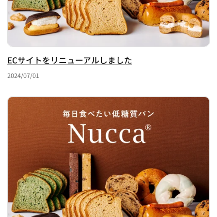
ECサイトをリニューアルしました
2024/07/01