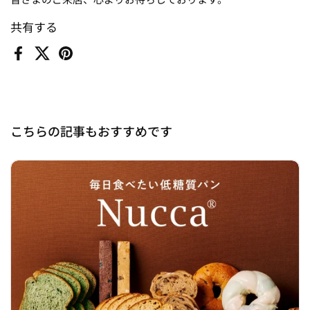
共有する
Facebook
X (Twitter)
Pinterest
こちらの記事もおすすめです