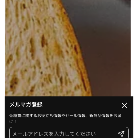
メルマガ登録
閉じる
低糖質に関するお役立ち情報やセール情報、新商品情報をお届
け！
送信