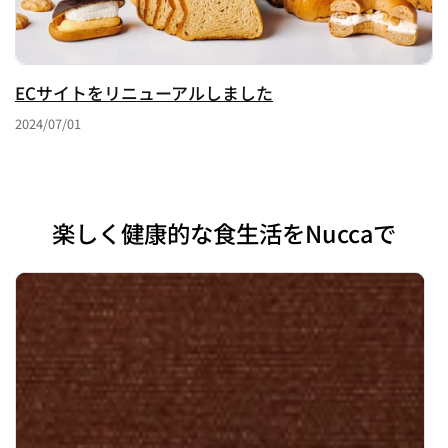
ECサイトをリニューアルしました
2024/07/01
楽しく健康的な食生活をNuccaで